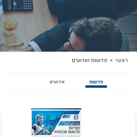
ראשי
> חדשות וארועים
חדשות
אירועים