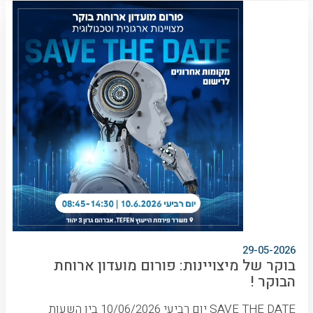
29-05-2026
בוקר של מיצויינות: פורום מועדון ארוחת
הבוקר !
SAVE THE DATE יום רביעי 10/06/2026 בין השעות