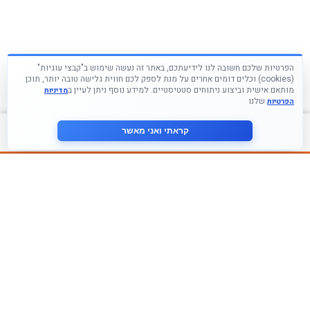
הפרטיות שלכם חשובה לנו לידיעתכם, באתר זה נעשה שימוש ב"קבצי עוגיות"
(cookies) וכלים דומים אחרים על מנת לספק לכם חווית גלישה טובה יותר, תוכן
מותאם אישית וביצוע ניתוחים סטטיסטיים. למידע נוסף ניתן לעיין ב
מדיניות
שלנו
הפרטיות
צור קשר
קראתי ואני מאשר
עקבו אחרינו ברשתות החברתיות
הצטרף לניוזלטר שלנו