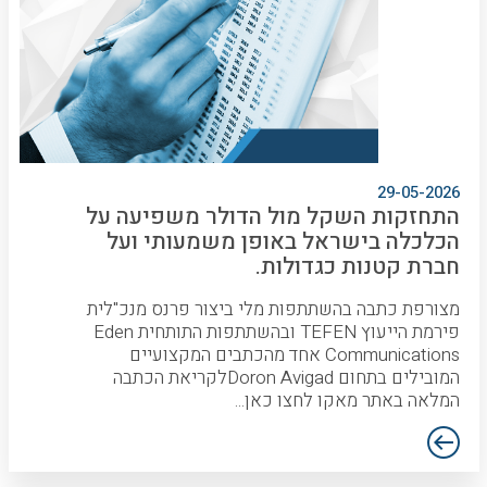
29-05-2026
התחזקות השקל מול הדולר משפיעה על
הכלכלה בישראל באופן משמעותי ועל
חברת קטנות כגדולות.
מצורפת כתבה בהשתתפות מלי ביצור פרנס מנכ"לית
פירמת הייעוץ TEFEN ובהשתתפות התותחית Eden
Communications אחד מהכתבים המקצועיים
המובילים בתחום Doron Avigadלקריאת הכתבה
המלאה באתר מאקו לחצו כאן...