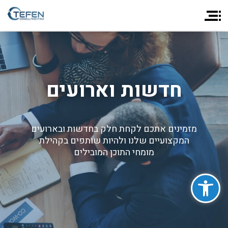
חדשות וארועים
מזמינים אתכם לקחת חלק בחדשות ובארועים
המקצועיים שלנו ולהיות שותפים בקהילת
מומחי התוכן המובילים
פתח סרגל נגישות