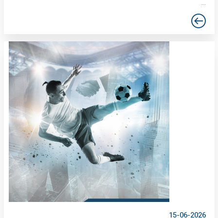
...
15-06-2026