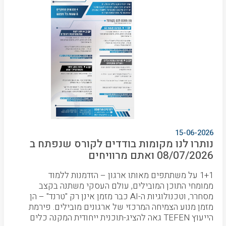
15-06-2026
נותרו לנו מקומות בודדים לקורס שנפתח ב
08/07/2026 ואתם מרוויחים
1+1 על משתתפים מאותו ארגון – הזדמנות ללמוד
ממומחי התוכן המובילים, עולם העסקי משתנה בקצב
מסחרר, וטכנולוגיות ה-AI כבר מזמן אינן רק "טרנד" – הן
מזמן מנוע הצמיחה המרכזי של ארגונים מובילים. פירמת
הייעוץ TEFEN גאה להציג-תוכנית ייחודית המקנה כלים