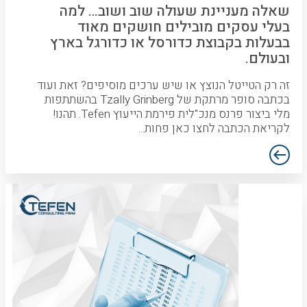
שאלה מעניינת שעולה שוב ושוב… למה
בעלי עסקים מובילים חושקים מאוד
בבעלות בקבוצת כדורסל או כדורגל בארץ
ובעולם.
זה רק הטייטל הנוצץ או שיש ערכים מוסיפים? זאת ועוד
בכתבה סופר מרתקת של Tzally Grinberg בהשתתפות
מלי ביצור פרנס מנכ"לית פירמת הייעוץ Tefen. תהנו!
לקריאת הכתבה לחצו כאן פחות...