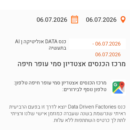
06.07.2026
06.07.2026
כנס DATA אנליטיקה ן AI
06.07.2026 -
בתעשיה
06.07.2026
מרכז הכנסים אצטדיון סמי עופר חיפה
מרכז הכנסים אצטדיון סמי עופר חיפה
טלפון:
טלפון נוסף לבירורים:
כנס Data Driven Factories יוצא לדרך זו בפעם הרביעית
ראיתי שנרשמת בשנה שעברה כמוזמן אישי שלנו ורציתי
לתת לך כרטיס השתתפות ללא עלות.