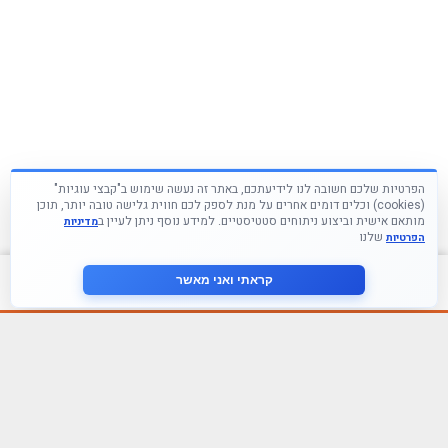
הפרטיות שלכם חשובה לנו לידיעתכם, באתר זה נעשה שימוש ב"קבצי עוגיות"
(cookies) וכלים דומים אחרים על מנת לספק לכם חווית גלישה טובה יותר, תוכן
מותאם אישית וביצוע ניתוחים סטטיסטיים. למידע נוסף ניתן לעיין ב
מדיניות
שלנו
הפרטיות
צור קשר
קראתי ואני מאשר
עקבו אחרינו ברשתות החברתיות