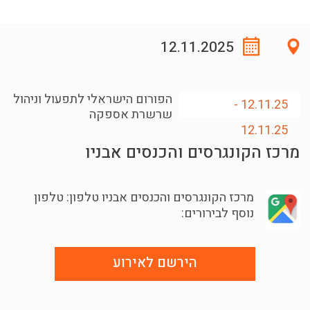
12.11.2025
הפורום הישראלי לתפעול וניהול
12.11.25 -
שרשרת אספקה
12.11.25
מרכז הקונגרסים והכנסים אבניו
מרכז הקונגרסים והכנסים אבניו
טלפון: טלפון
נוסף לבירורים:
הירשם לאירוע