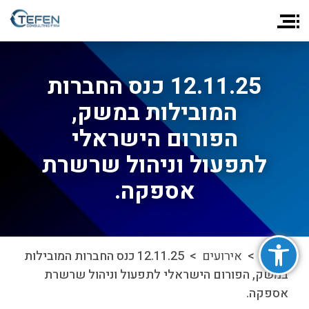
12.11.25 כנס החברות
המובילות במשק,
הפורום הישראלי
לתפעול וניהול שרשרת
אספקה.
פתח סרגל נגישות
ראשי
>
אירועים
> 12.11.25 כנס החברות המובילות
במשק, הפורום הישראלי לתפעול וניהול שרשרת
אספקה.