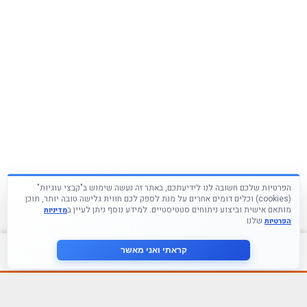
הפרטיות שלכם חשובה לנו לידיעתכם, באתר זה נעשה שימוש ב"קבצי עוגיות"
(cookies) וכלים דומים אחרים על מנת לספק לכם חווית גלישה טובה יותר, תוכן
מותאם אישית וביצוע ניתוחים סטטיסטיים. למידע נוסף ניתן לעיין ב
מדיניות
שלנו
הפרטיות
צור קשר
קראתי ואני מאשר