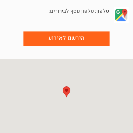
טלפון: טלפון נוסף לבירורים:
הירשם לאירוע