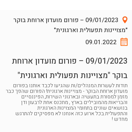
09/01/2023 – פורום מועדון ארוחת בוקר
"מצויינות תפעולית וארגונית"
09.01.2022
09/01/2023 – פורום מועדון ארוחת
בוקר "מצויינות תפעולית וארגונית"
תודות לעשרות המנהלים/ות שהגיעו לכבד אותנו בפורום
מועדון ארוחת הבוקר - מצויינות ארגונית! הפורום שהפך כבר
מזמן למסורת בתעשיה ובארגוני השירות, הפיננסיים
והבריאות מהמובילים בארץ , מתכנס אחת לרבעון ודן
בנושאים שונים בתחומי המצוינות הארגונית
והתפעולית.בכל ארוע כזה אנחנו לא מפסיקים להתרגש
מחדש !