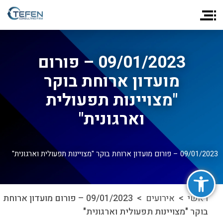
09/01/2023 – פורום
מועדון ארוחת בוקר
"מצויינות תפעולית
וארגונית"
09/01/2023 – פורום מועדון ארוחת בוקר "מצויינות תפעולית וארגונית"
פתח סרגל נגישות
ראשי
>
אירועים
> 09/01/2023 – פורום מועדון ארוחת
בוקר "מצויינות תפעולית וארגונית"