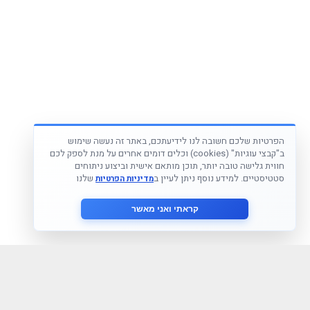
הפרטיות שלכם חשובה לנו לידיעתכם, באתר זה נעשה שימוש
ב"קבצי עוגיות" (cookies) וכלים דומים אחרים על מנת לספק לכם
חווית גלישה טובה יותר, תוכן מותאם אישית וביצוע ניתוחים
סטטיסטיים. למידע נוסף ניתן לעיין ב
שלנו
מדיניות הפרטיות
קראתי ואני מאשר