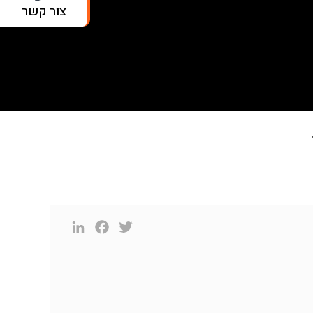
צור קשר
LinkedIn
Facebook
Twitter