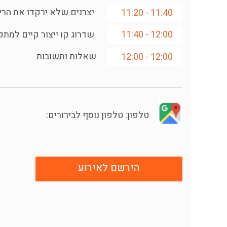
יצרנים שלא ירקדו את הריק
11:40 - 11:20
שדרוג קו ייצור קיים למת
12:00 - 11:40
שאלות ותשובות
12:00 - 12:00
טלפון: טלפון נוסף לבירורים:
הירשם לאירוע