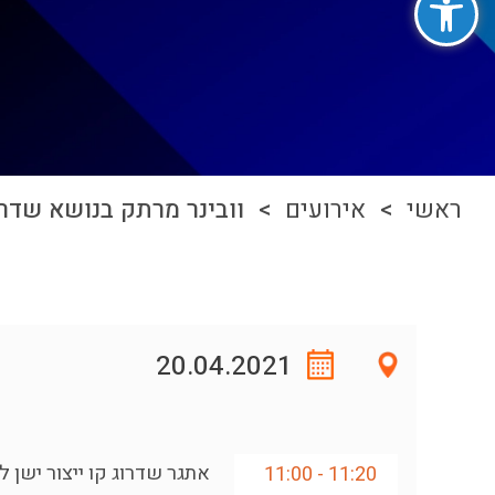
ראשי
>
אירועים
> וובינר מרתק בנושא שדרוג
20.04.2021
אתגר שדרוג קו ייצור ישן 
11:20 - 11:00