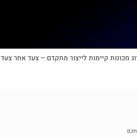
 מכונות קיימות לייצור מתקדם – צעד אחר צעד.
לחכם