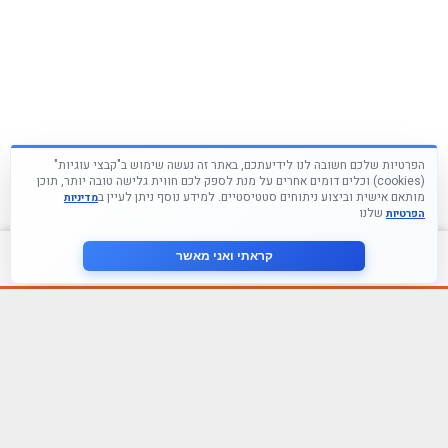
הפרטיות שלכם חשובה לנו לידיעתכם, באתר זה נעשה שימוש ב"קבצי עוגיות"
(cookies) וכלים דומים אחרים על מנת לספק לכם חווית גלישה טובה יותר, תוכן
מותאם אישית וביצוע ניתוחים סטטיסטיים. למידע נוסף ניתן לעיין ב
מדיניות
שלנו
הפרטיות
צור קשר
קראתי ואני מאשר
עקבו אחרינו ברשתות החברתיות