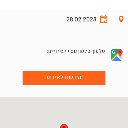
28.02.2023
טלפון: טלפון נוסף לבירורים:
הירשם לאירוע