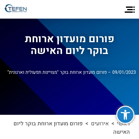
פורום מועדון ארוחת
בוקר ליום האישה
09/01/2023 – פורום מועדון ארוחת בוקר "מצויינות תפעולית וארגונית"
פתח סרגל נגישות
ראשי
>
אירועים
> פורום מועדון ארוחת בוקר ליום
האישה