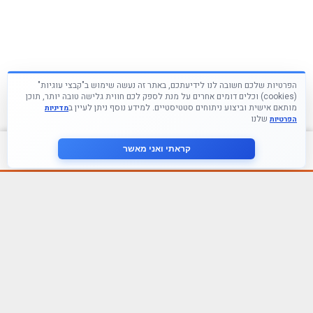
הפרטיות שלכם חשובה לנו לידיעתכם, באתר זה נעשה שימוש ב"קבצי עוגיות"
(cookies) וכלים דומים אחרים על מנת לספק לכם חווית גלישה טובה יותר, תוכן
מותאם אישית וביצוע ניתוחים סטטיסטיים. למידע נוסף ניתן לעיין ב
מדיניות
שלנו
הפרטיות
צור קשר
קראתי ואני מאשר
עקבו אחרינו ברשתות החברתיות