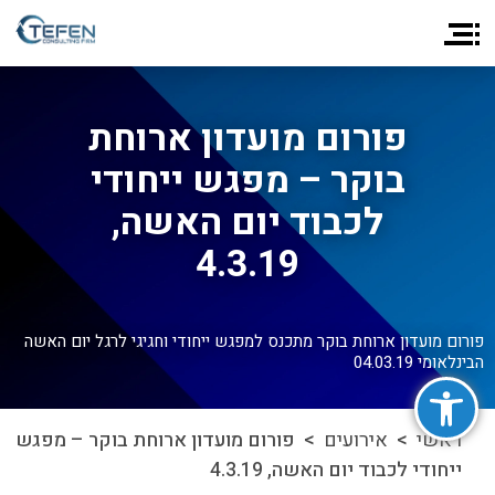
פורום מועדון ארוחת
בוקר – מפגש ייחודי
לכבוד יום האשה,
4.3.19
פורום מועדון ארוחת בוקר מתכנס למפגש ייחודי וחגיגי לרגל יום האשה
הבינלאומי 04.03.19
פתח סרגל נגישות
ראשי
>
אירועים
> פורום מועדון ארוחת בוקר – מפגש
ייחודי לכבוד יום האשה, 4.3.19