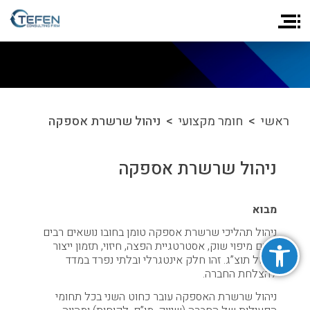
ראשי
>
חומר מקצועי
> ניהול שרשרת אספקה
ניהול שרשרת אספקה
מבוא
ניהול תהליכי שרשרת אספקה טומן בחובו נושאים רבים
פתח סרגל נגישות
ובהם מיפוי שוק, אסטרטגיית הפצה, חיזוי, תזמון ייצור
וניהול תוצ”ג. זהו חלק אינטגרלי ובלתי נפרד במדד
להצלחת החברה.
ניהול שרשרת האספקה עובר כחוט השני בכל תחומי