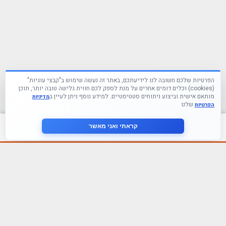
הפרטיות שלכם חשובה לנו לידיעתכם, באתר זה נעשה שימוש ב"קבצי עוגיות"
(cookies) וכלים דומים אחרים על מנת לספק לכם חווית גלישה טובה יותר, תוכן
מותאם אישית וביצוע ניתוחים סטטיסטיים. למידע נוסף ניתן לעיין ב
מדיניות
שלנו
הפרטיות
צור קשר
קראתי ואני מאשר
עקבו אחרינו ברשתות החברתיות