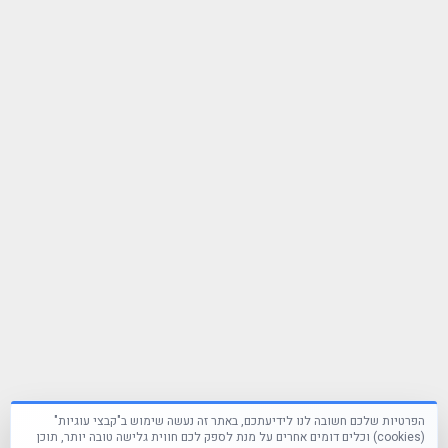
הפרטיות שלכם חשובה לנו לידיעתכם, באתר זה נעשה שימוש ב"קבצי עוגיות"
(cookies) וכלים דומים אחרים על מנת לספק לכם חווית גלישה טובה יותר, תוכן