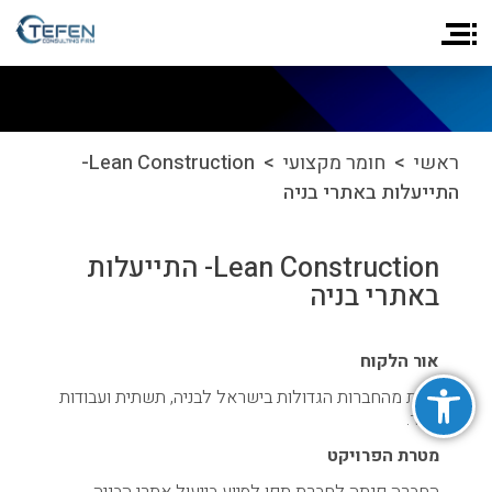
ראשי
>
חומר מקצועי
> Lean Construction-
התייעלות באתרי בניה
Lean Construction- התייעלות
באתרי בניה
אור הלקוח
פתח סרגל נגישות
אחת מהחברות הגדולות בישראל לבניה, תשתית ועבודות
עפר.
מטרת הפרויקט