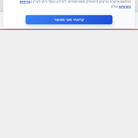
מותאם אישית וביצוע ניתוחים סטטיסטיים. למידע נוסף ניתן לעיין ב
מדיניות
שלנו
הפרטיות
צור קשר
קראתי ואני מאשר
עקבו אחרינו ברשתות החברתיות
הצטרף לניוזלטר שלנו
אני מסכים ל
מדיניות הפרטיות
פירמת הייעוץ Tefen