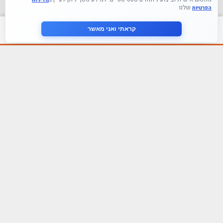
שלנו
הפרטיות
צור קשר
קראתי ואני מאשר
עקבו אחרינו ברשתות החברתיות
הצטרף לניוזלטר שלנו
אני מסכים ל
מדיניות הפרטיות
פירמת הייעוץ Tefen