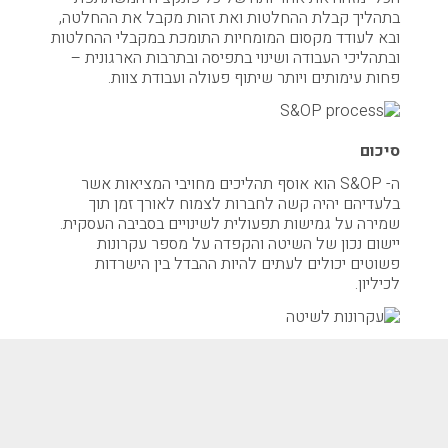
בתהליך קבלת ההחלטות ואת זהות מקבל את ההחלטה,
ובא לעודד מקסום המומחיות התומכת במקבלי ההחלטות
ובתהליכי העבודה ושינוי בתפיסה ובתרבות הארגונית –
פחות עימותים ויותר שיתוף פעולה ועבודת צוות.
סיכום
ה- S&OP הוא אוסף תהליכים מחויבי המציאות אשר
בלעדיהם יהיה קשה לחברות לצמוח לאורך זמן תוך
שמירה על גמישות תפעולית לשינויים בסביבה העסקית.
יישום נכון של השיטה והקפדה על מספר עקרונות
פשוטים יכולים לעתים להיות ההבדל בין הישרדות
לכיליון.