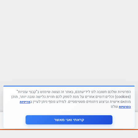
הפרטיות שלכם חשובה לנו לידיעתכם, באתר זה נעשה שימוש ב"קבצי עוגיות"
(cookies) וכלים דומים אחרים על מנת לספק לכם חווית גלישה טובה יותר, תוכן
מותאם אישית וביצוע ניתוחים סטטיסטיים. למידע נוסף ניתן לעיין ב
מדיניות
שלנו
הפרטיות
צור קשר
קראתי ואני מאשר