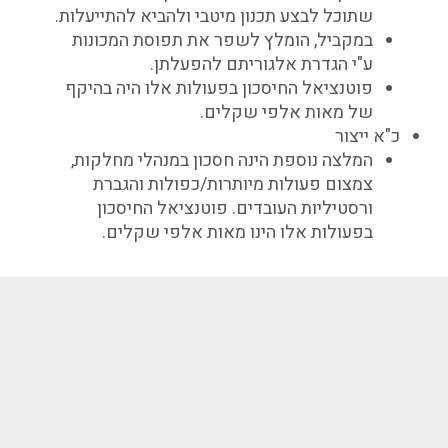
שתוכל לבצע תכנון מיטבי ולהביא להתייעלות.
במקביל, הומלץ לשפר את תפוסת המכונות
ע"י הגדרת אלגוריתם להפעלתן.
פוטנציאל החיסכון בפעולות אלו היה בהיקף
של מאות אלפי שקלים.
כ"א ייצור
המלצה נוספת הינה חסכון במנהלי מחלקות,
צמצום פעולות מיותרות/כפולות והגברת
ורסטיליות העובדים. פוטנציאל החיסכון
בפעולות אלו הינו מאות אלפי שקלים.