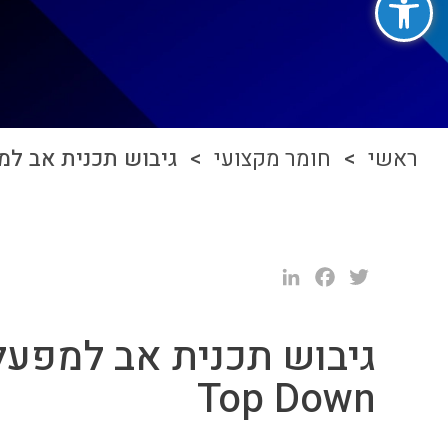
ראשי
>
חומר מקצועי
> גיבוש תכנית אב למפעל –
LinkedIn
Facebook
Twitter
גיבוש תכנית אב למפעל 
Top Down