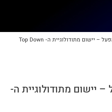
 יישום מתודולוגיית ה- Top Down
– יישום מתודולוגיית ה-