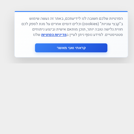
הפרטיות שלכם חשובה לנו לידיעתכם, באתר זה נעשה שימוש
ב"קבצי עוגיות" (cookies) וכלים דומים אחרים על מנת לספק לכם
חווית גלישה טובה יותר, תוכן מותאם אישית וביצוע ניתוחים
סטטיסטיים. למידע נוסף ניתן לעיין ב
שלנו
מדיניות הפרטיות
קראתי ואני מאשר
הצטרף לניוזלטר שלנו
אני מסכים ל
מדיניות הפרטיות