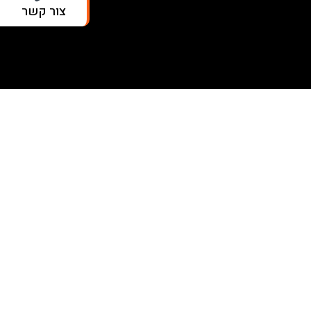
צור קשר