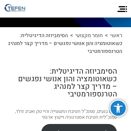
ראשי
>
חומר מקצועי
> הסימביוזה הדיגיטלית:
כשאוטומציה והון אנושי נפגשים – מדריך קצר למנהיג
הטרנספורמטיבי
הסימביוזה הדיגיטלית:
כשאוטומציה והון אנושי נפגשים
– מדריך קצר למנהיג
הטרנספורמטיבי
פתח סרגל נגישות
חיים בנעים, סמנכ"ל חטיבת התעשייה והיי טק ואביב פלד,
סמנכ"לית חטיבת אסטרטגיה וייעוץ ארגוני